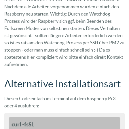
Nachdem alle Arbeiten vorgenommen wurden einfach den
Raspberry neu starten. Wichtig: Durch den Watchdog
Prozess wird der Raspberry sich ggf. beim Beenden des
Fullscreen Modes von selbst neu starten. Dieses Verhalten
ist gewünscht - sollten längere Arbeiten erforderlich werden
so ist es ratsam den Watchdog-Prozess per SSH über PM2 zu
stoppen - oder man muss einfach schnell sein ;-) Da es
spätestens hier kompliziert wird bitte einfach direkt Kontakt
aufnehmen.
Alternative Installationsart
Diesen Code einfach im Terminal auf dem Raspberry Pi 3
oder 4 ausführen:
curl -fsSL