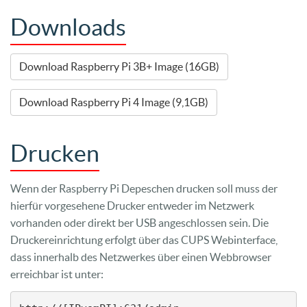
Downloads
Download Raspberry Pi 3B+ Image (16GB)
Download Raspberry Pi 4 Image (9,1GB)
Drucken
Wenn der Raspberry Pi Depeschen drucken soll muss der
hierfür vorgesehene Drucker entweder im Netzwerk
vorhanden oder direkt ber USB angeschlossen sein. Die
Druckereinrichtung erfolgt über das CUPS Webinterface,
dass innerhalb des Netzwerkes über einen Webbrowser
erreichbar ist unter: