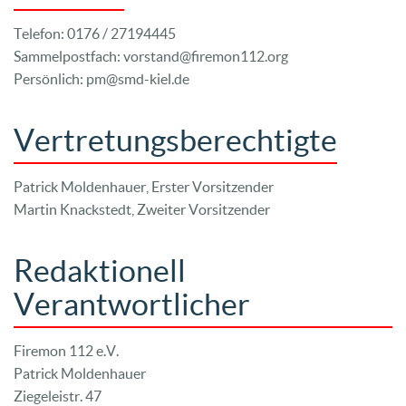
Telefon: 0176 / 27194445
Sammelpostfach: vorstand@firemon112.org
Persönlich: pm@smd-kiel.de
Vertretungsberechtigte
Patrick Moldenhauer, Erster Vorsitzender
Martin Knackstedt, Zweiter Vorsitzender
Redaktionell
Verantwortlicher
Firemon 112 e.V.
Patrick Moldenhauer
Ziegeleistr. 47