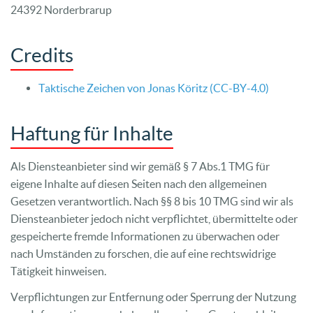
24392 Norderbrarup
Credits
Taktische Zeichen von Jonas Köritz (CC-BY-4.0)
Haftung für Inhalte
Als Diensteanbieter sind wir gemäß § 7 Abs.1 TMG für
eigene Inhalte auf diesen Seiten nach den allgemeinen
Gesetzen verantwortlich. Nach §§ 8 bis 10 TMG sind wir als
Diensteanbieter jedoch nicht verpflichtet, übermittelte oder
gespeicherte fremde Informationen zu überwachen oder
nach Umständen zu forschen, die auf eine rechtswidrige
Tätigkeit hinweisen.
Verpflichtungen zur Entfernung oder Sperrung der Nutzung