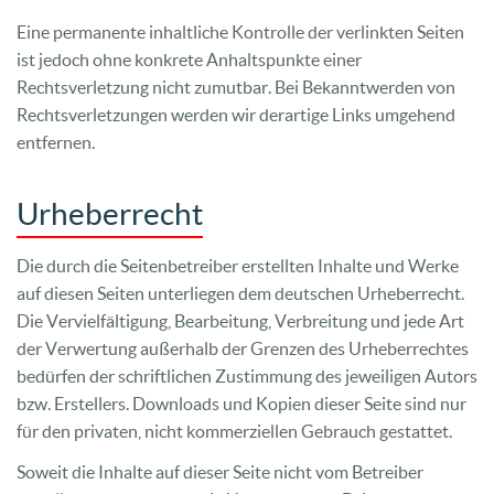
Eine permanente inhaltliche Kontrolle der verlinkten Seiten
ist jedoch ohne konkrete Anhaltspunkte einer
Rechtsverletzung nicht zumutbar. Bei Bekanntwerden von
Rechtsverletzungen werden wir derartige Links umgehend
entfernen.
Urheberrecht
Die durch die Seitenbetreiber erstellten Inhalte und Werke
auf diesen Seiten unterliegen dem deutschen Urheberrecht.
Die Vervielfältigung, Bearbeitung, Verbreitung und jede Art
der Verwertung außerhalb der Grenzen des Urheberrechtes
bedürfen der schriftlichen Zustimmung des jeweiligen Autors
bzw. Erstellers. Downloads und Kopien dieser Seite sind nur
für den privaten, nicht kommerziellen Gebrauch gestattet.
Soweit die Inhalte auf dieser Seite nicht vom Betreiber