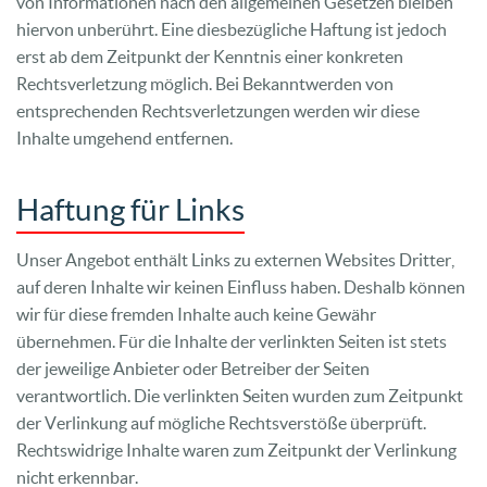
von Informationen nach den allgemeinen Gesetzen bleiben
hiervon unberührt. Eine diesbezügliche Haftung ist jedoch
erst ab dem Zeitpunkt der Kenntnis einer konkreten
Rechtsverletzung möglich. Bei Bekanntwerden von
entsprechenden Rechtsverletzungen werden wir diese
Inhalte umgehend entfernen.
Haftung für Links
Unser Angebot enthält Links zu externen Websites Dritter,
auf deren Inhalte wir keinen Einfluss haben. Deshalb können
wir für diese fremden Inhalte auch keine Gewähr
übernehmen. Für die Inhalte der verlinkten Seiten ist stets
der jeweilige Anbieter oder Betreiber der Seiten
verantwortlich. Die verlinkten Seiten wurden zum Zeitpunkt
der Verlinkung auf mögliche Rechtsverstöße überprüft.
Rechtswidrige Inhalte waren zum Zeitpunkt der Verlinkung
nicht erkennbar.